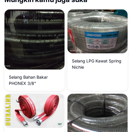
Selang LPG Kawat Spring
Nichie
Selang Bahan Bakar
PHONEX 3/8"