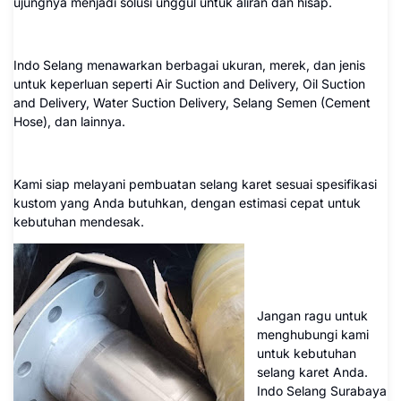
ujungnya menjadi solusi unggul untuk aliran dan hisap.
Indo Selang menawarkan berbagai ukuran, merek, dan jenis
untuk keperluan seperti Air Suction and Delivery, Oil Suction
and Delivery, Water Suction Delivery, Selang Semen (Cement
Hose), dan lainnya.
Kami siap melayani pembuatan selang karet sesuai spesifikasi
kustom yang Anda butuhkan, dengan estimasi cepat untuk
kebutuhan mendesak.
Jangan ragu untuk
menghubungi kami
untuk kebutuhan
selang karet Anda.
Indo Selang Surabaya