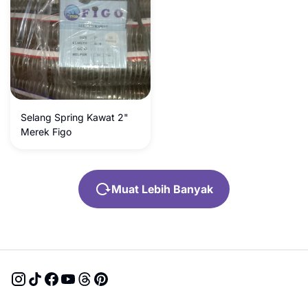
Selang Spring Kawat 2"
Merek Figo
Muat Lebih Banyak