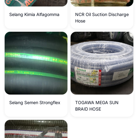
Selang Kimia Alfagomma
NCR Oil Suction Discharge
Hose
Selang Semen Strongflex
TOGAWA MEGA SUN
BRAID HOSE