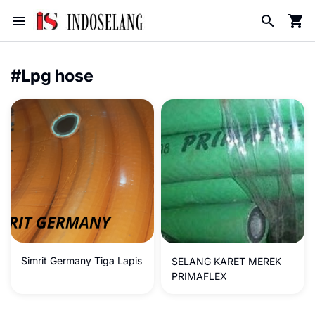
#Lpg hose
Simrit Germany Tiga Lapis
SELANG KARET MEREK
PRIMAFLEX