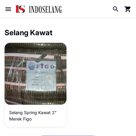
Selang Kawat
Selang Spring Kawat 2"
Merek Figo