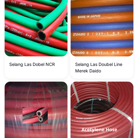
Selang Las Dobel NCR
Selang Las Doubel Line
Merek Daido