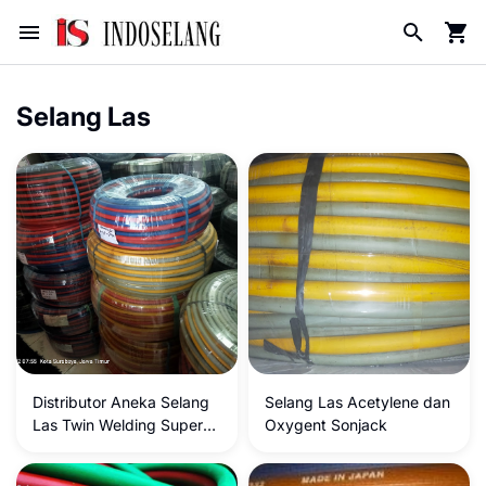
Selang Las
Distributor Aneka Selang
Selang Las Acetylene dan
Las Twin Welding Super
Oxygent Sonjack
Murah